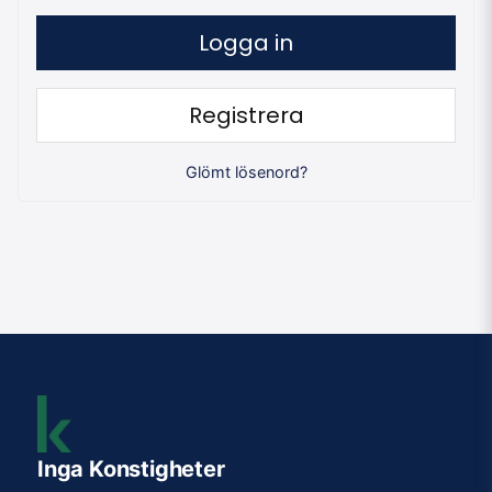
Logga in
Registrera
Glömt lösenord?
Inga Konstigheter