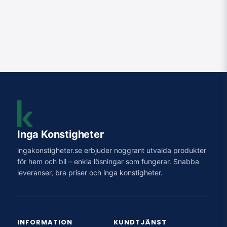
Inga Konstigheter
ingakonstigheter.se erbjuder noggrant utvalda produkter
för hem och bil – enkla lösningar som fungerar. Snabba
leveranser, bra priser och inga konstigheter.
INFORMATION
KUNDTJÄNST