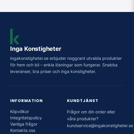
Inga Konstigheter
ingakonstigheter.se erbjuder noggrant utvalda produkter
för hem och bil – enkla lösningar som fungerar. Snabba
leveranser, bra priser och inga konstigheter.
INFORMATION
KUNDTJÄNST
Köpvillkor
Frågor om din order eller
Integritetspolicy
våra produkter?
Vanliga frågor
kundservice@ingakonstigheter.se
Kontakta oss