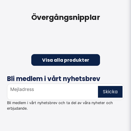
Övergångsnipplar
Visa alla produkter
Bli medlem i vårt nyhetsbrev
email
Mejladress
Skicka
Bli medlem i vårt nyhetsbrev och ta del av våra nyheter och
erbjudande.